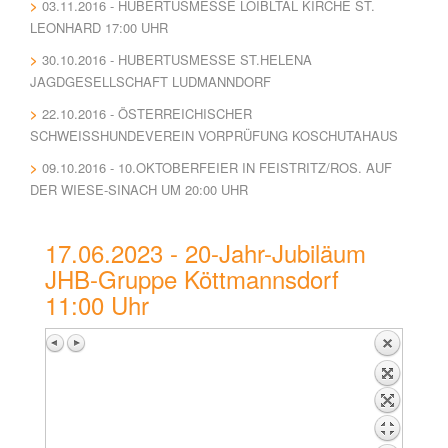
03.11.2016 - HUBERTUSMESSE LOIBLTAL KIRCHE ST.
LEONHARD 17:00 UHR
30.10.2016 - HUBERTUSMESSE ST.HELENA
JAGDGESELLSCHAFT LUDMANNDORF
22.10.2016 - ÖSTERREICHISCHER
SCHWEISSHUNDEVEREIN VORPRÜFUNG KOSCHUTAHAUS
09.10.2016 - 10.OKTOBERFEIER IN FEISTRITZ/ROS. AUF
DER WIESE-SINACH UM 20:00 UHR
17.06.2023 - 20-Jahr-Jubiläum
JHB-Gruppe Köttmannsdorf
11:00 Uhr