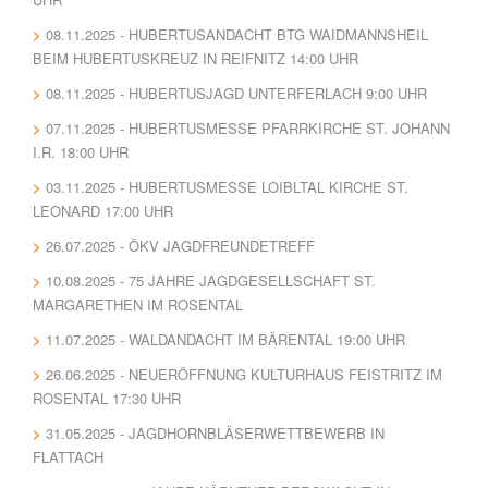
08.11.2025 - HUBERTUSANDACHT BTG WAIDMANNSHEIL
BEIM HUBERTUSKREUZ IN REIFNITZ 14:00 UHR
08.11.2025 - HUBERTUSJAGD UNTERFERLACH 9:00 UHR
07.11.2025 - HUBERTUSMESSE PFARRKIRCHE ST. JOHANN
I.R. 18:00 UHR
03.11.2025 - HUBERTUSMESSE LOIBLTAL KIRCHE ST.
LEONARD 17:00 UHR
26.07.2025 - ÖKV JAGDFREUNDETREFF
10.08.2025 - 75 JAHRE JAGDGESELLSCHAFT ST.
MARGARETHEN IM ROSENTAL
11.07.2025 - WALDANDACHT IM BÄRENTAL 19:00 UHR
26.06.2025 - NEUERÖFFNUNG KULTURHAUS FEISTRITZ IM
ROSENTAL 17:30 UHR
31.05.2025 - JAGDHORNBLÄSERWETTBEWERB IN
FLATTACH