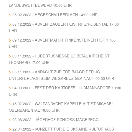
LANDESWETTBEWERB 10:00 UHR
25.02.2023 - HEGESCHAU FERLACH 14:00 UHR
08.12.2022 - ADVENTZAUBER FEISTRITZ/ROSENTAL 17:00
UHR
09.12.2022 - ADVENTMARKT FINKENSTEINER HOF 17:00
UHR
03.11.2022 - HUBERTUSMESSE LOIBLTAL KIRCHE ST.
LEONHARD 17:00 UHR
05.11.2022 - ANDACHT ZUR TREIBJAGD DER JG
UNTERFERLACH BEIM WEGKREUZ GLAINACH 09:00 UHR
04.09.2022 - FEST DER KARTOFFEL LUDMANNSDORF 10:30
UHR
15.07.2022 - WALDANDACHT KAPELLE ALT ST.MICHAEL
OBERBÄRENTAL 19:00 UHR
03.06.2022 - JÄGERHOF SCHLOSS MAGEREGG
22.04.2022 - KONZERT FÜR DIE UKRAINE KULTURHAUS