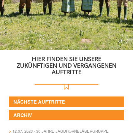
HIER FINDEN SIE UNSERE
ZUKÜNFTIGEN UND VERGANGENEN
AUFTRITTE
NÄCHSTE AUFTRITTE
ARCHIV
12.07. 2026 - 30 JAHRE JAGDHORNBLÄSERGRUPPE