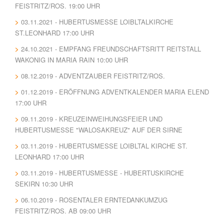
FEISTRITZ/ROS. 19:00 UHR
03.11.2021 - HUBERTUSMESSE LOIBLTALKIRCHE
ST.LEONHARD 17:00 UHR
24.10.2021 - EMPFANG FREUNDSCHAFTSRITT REITSTALL
WAKONIG IN MARIA RAIN 10:00 UHR
08.12.2019 - ADVENTZAUBER FEISTRITZ/ROS.
01.12.2019 - ERÖFFNUNG ADVENTKALENDER MARIA ELEND
17:00 UHR
09.11.2019 - KREUZEINWEIHUNGSFEIER UND
HUBERTUSMESSE "WALOSAKREUZ" AUF DER SIRNE
03.11.2019 - HUBERTUSMESSE LOIBLTAL KIRCHE ST.
LEONHARD 17:00 UHR
03.11.2019 - HUBERTUSMESSE - HUBERTUSKIRCHE
SEKIRN 10:30 UHR
06.10.2019 - ROSENTALER ERNTEDANKUMZUG
FEISTRITZ/ROS. AB 09:00 UHR