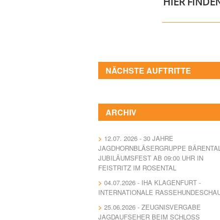
HIER FINDE
NÄCHSTE AUFTRITTE
ARCHIV
12.07. 2026 - 30 JAHRE
JAGDHORNBLÄSERGRUPPE BÄRENTA
JUBILÄUMSFEST AB 09:00 UHR IN
FEISTRITZ IM ROSENTAL
04.07.2026 - IHA KLAGENFURT -
INTERNATIONALE RASSEHUNDESCHA
25.06.2026 - ZEUGNISVERGABE
JAGDAUFSEHER BEIM SCHLOSS