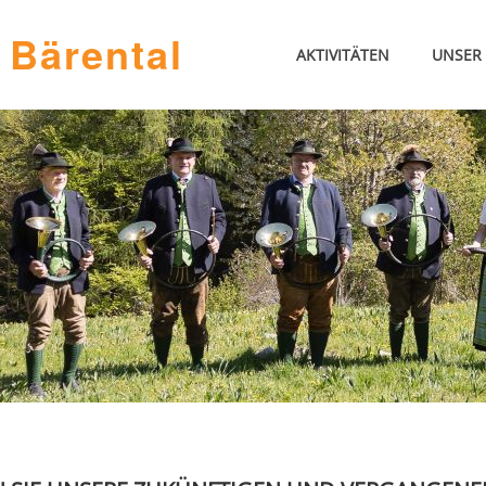
 Bärental
AKTIVITÄTEN
UNSER 