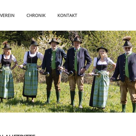
VEREIN
CHRONIK
KONTAKT