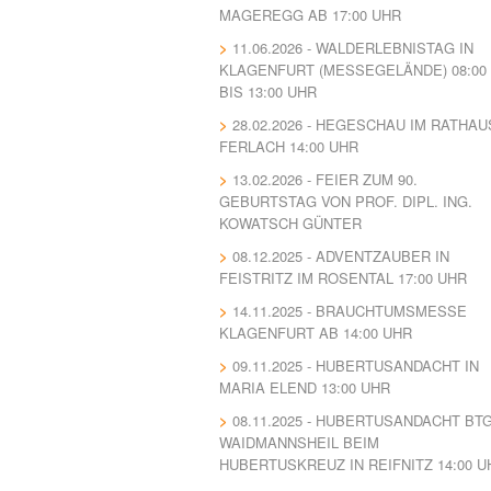
MAGEREGG AB 17:00 UHR
11.06.2026 - WALDERLEBNISTAG IN
KLAGENFURT (MESSEGELÄNDE) 08:00
BIS 13:00 UHR
28.02.2026 - HEGESCHAU IM RATHAU
FERLACH 14:00 UHR
13.02.2026 - FEIER ZUM 90.
GEBURTSTAG VON PROF. DIPL. ING.
KOWATSCH GÜNTER
08.12.2025 - ADVENTZAUBER IN
FEISTRITZ IM ROSENTAL 17:00 UHR
14.11.2025 - BRAUCHTUMSMESSE
KLAGENFURT AB 14:00 UHR
09.11.2025 - HUBERTUSANDACHT IN
MARIA ELEND 13:00 UHR
08.11.2025 - HUBERTUSANDACHT BT
WAIDMANNSHEIL BEIM
HUBERTUSKREUZ IN REIFNITZ 14:00 U