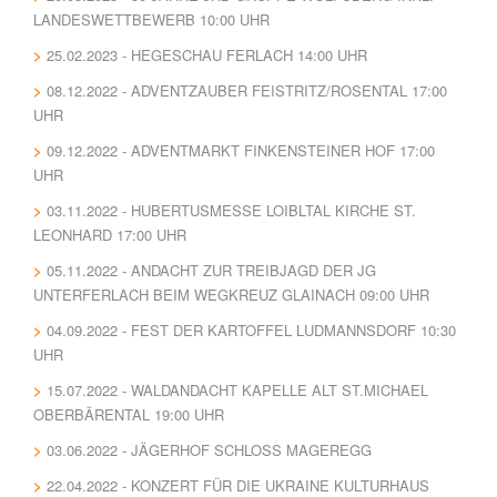
LANDESWETTBEWERB 10:00 UHR
25.02.2023 - HEGESCHAU FERLACH 14:00 UHR
08.12.2022 - ADVENTZAUBER FEISTRITZ/ROSENTAL 17:00
UHR
09.12.2022 - ADVENTMARKT FINKENSTEINER HOF 17:00
UHR
03.11.2022 - HUBERTUSMESSE LOIBLTAL KIRCHE ST.
LEONHARD 17:00 UHR
05.11.2022 - ANDACHT ZUR TREIBJAGD DER JG
UNTERFERLACH BEIM WEGKREUZ GLAINACH 09:00 UHR
04.09.2022 - FEST DER KARTOFFEL LUDMANNSDORF 10:30
UHR
15.07.2022 - WALDANDACHT KAPELLE ALT ST.MICHAEL
OBERBÄRENTAL 19:00 UHR
03.06.2022 - JÄGERHOF SCHLOSS MAGEREGG
22.04.2022 - KONZERT FÜR DIE UKRAINE KULTURHAUS