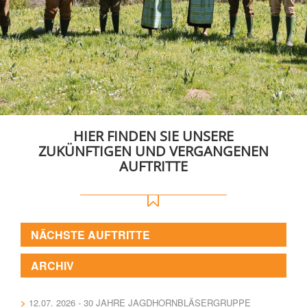
HIER FINDEN SIE UNSERE
ZUKÜNFTIGEN UND VERGANGENEN
AUFTRITTE
NÄCHSTE AUFTRITTE
ARCHIV
12.07. 2026 - 30 JAHRE JAGDHORNBLÄSERGRUPPE