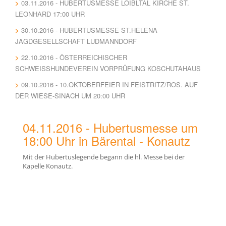
03.11.2016 - HUBERTUSMESSE LOIBLTAL KIRCHE ST.
LEONHARD 17:00 UHR
30.10.2016 - HUBERTUSMESSE ST.HELENA
JAGDGESELLSCHAFT LUDMANNDORF
22.10.2016 - ÖSTERREICHISCHER
SCHWEISSHUNDEVEREIN VORPRÜFUNG KOSCHUTAHAUS
09.10.2016 - 10.OKTOBERFEIER IN FEISTRITZ/ROS. AUF
DER WIESE-SINACH UM 20:00 UHR
04.11.2016 - Hubertusmesse um
18:00 Uhr in Bärental - Konautz
Mit der Hubertuslegende begann die hl. Messe bei der
Kapelle Konautz.