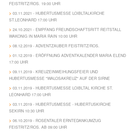
FEISTRITZ/ROS. 19:00 UHR
03.11.2021 - HUBERTUSMESSE LOIBLTALKIRCHE
ST.LEONHARD 17:00 UHR
24.10.2021 - EMPFANG FREUNDSCHAFTSRITT REITSTALL
WAKONIG IN MARIA RAIN 10:00 UHR
08.12.2019 - ADVENTZAUBER FEISTRITZ/ROS.
01.12.2019 - ERÖFFNUNG ADVENTKALENDER MARIA ELEND
17:00 UHR
09.11.2019 - KREUZEINWEIHUNGSFEIER UND
HUBERTUSMESSE "WALOSAKREUZ" AUF DER SIRNE
03.11.2019 - HUBERTUSMESSE LOIBLTAL KIRCHE ST.
LEONHARD 17:00 UHR
03.11.2019 - HUBERTUSMESSE - HUBERTUSKIRCHE
SEKIRN 10:30 UHR
06.10.2019 - ROSENTALER ERNTEDANKUMZUG
FEISTRITZ/ROS. AB 09:00 UHR