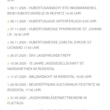
08.11.2025 - HUBERTUSANDACHT BTG WAIDMANNSHEIL
BEIM HUBERTUSKREUZ IN REIFNITZ 14:00 UHR
08.11.2025 - HUBERTUSJAGD UNTERFERLACH 9:00 UHR
07.11.2025 - HUBERTUSMESSE PFARRKIRCHE ST. JOHANN
I.R. 18:00 UHR
03.11.2025 - HUBERTUSMESSE LOIBLTAL KIRCHE ST.
LEONARD 17:00 UHR
26.07.2025 - ÖKV JAGDFREUNDETREFF
10.08.2025 - 75 JAHRE JAGDGESELLSCHAFT ST.
MARGARETHEN IM ROSENTAL
11.07.2025 - WALDANDACHT IM BÄRENTAL 19:00 UHR
26.06.2025 - NEUERÖFFNUNG KULTURHAUS FEISTRITZ IM
ROSENTAL 17:30 UHR
31.05.2025 - JAGDHORNBLÄSERWETTBEWERB IN
FLATTACH