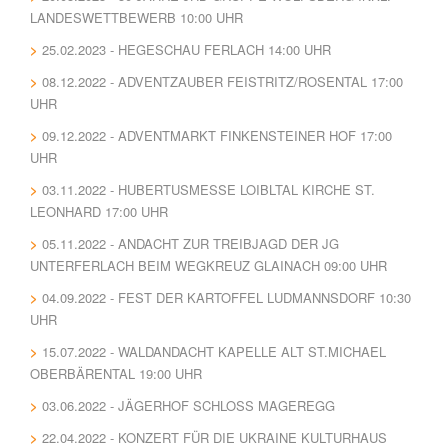
LANDESWETTBEWERB 10:00 UHR
25.02.2023 - HEGESCHAU FERLACH 14:00 UHR
08.12.2022 - ADVENTZAUBER FEISTRITZ/ROSENTAL 17:00
UHR
09.12.2022 - ADVENTMARKT FINKENSTEINER HOF 17:00
UHR
03.11.2022 - HUBERTUSMESSE LOIBLTAL KIRCHE ST.
LEONHARD 17:00 UHR
05.11.2022 - ANDACHT ZUR TREIBJAGD DER JG
UNTERFERLACH BEIM WEGKREUZ GLAINACH 09:00 UHR
04.09.2022 - FEST DER KARTOFFEL LUDMANNSDORF 10:30
UHR
15.07.2022 - WALDANDACHT KAPELLE ALT ST.MICHAEL
OBERBÄRENTAL 19:00 UHR
03.06.2022 - JÄGERHOF SCHLOSS MAGEREGG
22.04.2022 - KONZERT FÜR DIE UKRAINE KULTURHAUS