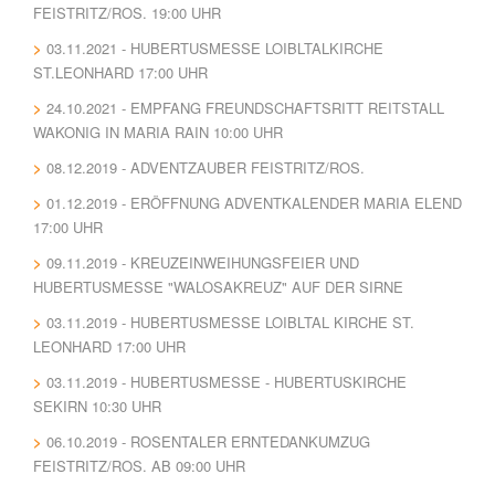
FEISTRITZ/ROS. 19:00 UHR
03.11.2021 - HUBERTUSMESSE LOIBLTALKIRCHE
ST.LEONHARD 17:00 UHR
24.10.2021 - EMPFANG FREUNDSCHAFTSRITT REITSTALL
WAKONIG IN MARIA RAIN 10:00 UHR
08.12.2019 - ADVENTZAUBER FEISTRITZ/ROS.
01.12.2019 - ERÖFFNUNG ADVENTKALENDER MARIA ELEND
17:00 UHR
09.11.2019 - KREUZEINWEIHUNGSFEIER UND
HUBERTUSMESSE "WALOSAKREUZ" AUF DER SIRNE
03.11.2019 - HUBERTUSMESSE LOIBLTAL KIRCHE ST.
LEONHARD 17:00 UHR
03.11.2019 - HUBERTUSMESSE - HUBERTUSKIRCHE
SEKIRN 10:30 UHR
06.10.2019 - ROSENTALER ERNTEDANKUMZUG
FEISTRITZ/ROS. AB 09:00 UHR