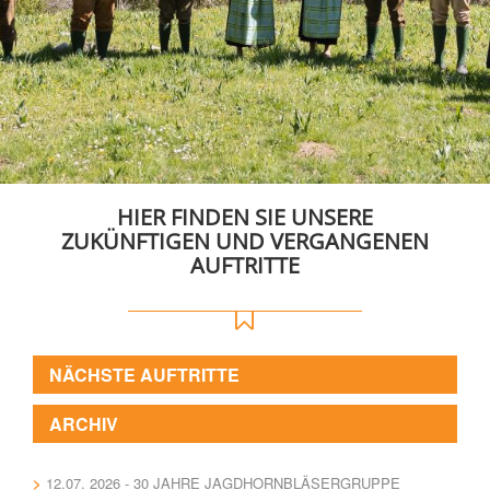
HIER FINDEN SIE UNSERE
ZUKÜNFTIGEN UND VERGANGENEN
AUFTRITTE
NÄCHSTE AUFTRITTE
ARCHIV
12.07. 2026 - 30 JAHRE JAGDHORNBLÄSERGRUPPE