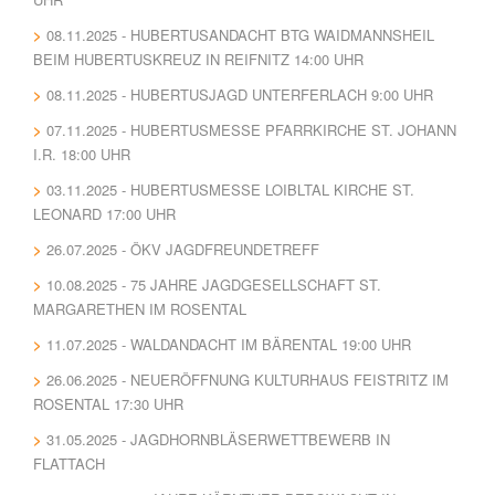
08.11.2025 - HUBERTUSANDACHT BTG WAIDMANNSHEIL
BEIM HUBERTUSKREUZ IN REIFNITZ 14:00 UHR
08.11.2025 - HUBERTUSJAGD UNTERFERLACH 9:00 UHR
07.11.2025 - HUBERTUSMESSE PFARRKIRCHE ST. JOHANN
I.R. 18:00 UHR
03.11.2025 - HUBERTUSMESSE LOIBLTAL KIRCHE ST.
LEONARD 17:00 UHR
26.07.2025 - ÖKV JAGDFREUNDETREFF
10.08.2025 - 75 JAHRE JAGDGESELLSCHAFT ST.
MARGARETHEN IM ROSENTAL
11.07.2025 - WALDANDACHT IM BÄRENTAL 19:00 UHR
26.06.2025 - NEUERÖFFNUNG KULTURHAUS FEISTRITZ IM
ROSENTAL 17:30 UHR
31.05.2025 - JAGDHORNBLÄSERWETTBEWERB IN
FLATTACH