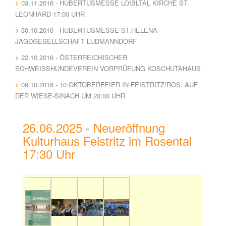
03.11.2016 - HUBERTUSMESSE LOIBLTAL KIRCHE ST.
LEONHARD 17:00 UHR
30.10.2016 - HUBERTUSMESSE ST.HELENA
JAGDGESELLSCHAFT LUDMANNDORF
22.10.2016 - ÖSTERREICHISCHER
SCHWEISSHUNDEVEREIN VORPRÜFUNG KOSCHUTAHAUS
09.10.2016 - 10.OKTOBERFEIER IN FEISTRITZ/ROS. AUF
DER WIESE-SINACH UM 20:00 UHR
26.06.2025 - Neueröffnung
Kulturhaus Feistritz im Rosental
17:30 Uhr