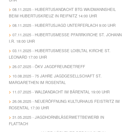
08.11.2025 - HUBERTUSANDACHT BTG WAIDMANNSHEIL
BEIM HUBERTUSKREUZ IN REIFNITZ 14:00 UHR
08.11.2025 - HUBERTUSJAGD UNTERFERLACH 9:00 UHR
07.11.2025 - HUBERTUSMESSE PFARRKIRCHE ST. JOHANN
I.R. 18:00 UHR
03.11.2025 - HUBERTUSMESSE LOIBLTAL KIRCHE ST.
LEONARD 17:00 UHR
26.07.2025 - ÖKV JAGDFREUNDETREFF
10.08.2025 - 75 JAHRE JAGDGESELLSCHAFT ST.
MARGARETHEN IM ROSENTAL
11.07.2025 - WALDANDACHT IM BÄRENTAL 19:00 UHR
26.06.2025 - NEUERÖFFNUNG KULTURHAUS FEISTRITZ IM
ROSENTAL 17:30 UHR
31.05.2025 - JAGDHORNBLÄSERWETTBEWERB IN
FLATTACH