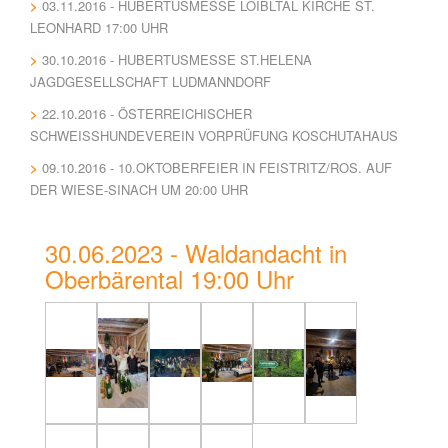
03.11.2016 - HUBERTUSMESSE LOIBLTAL KIRCHE ST.
LEONHARD 17:00 UHR
30.10.2016 - HUBERTUSMESSE ST.HELENA
JAGDGESELLSCHAFT LUDMANNDORF
22.10.2016 - ÖSTERREICHISCHER
SCHWEISSHUNDEVEREIN VORPRÜFUNG KOSCHUTAHAUS
09.10.2016 - 10.OKTOBERFEIER IN FEISTRITZ/ROS. AUF
DER WIESE-SINACH UM 20:00 UHR
30.06.2023 - Waldandacht in
Oberbärental 19:00 Uhr