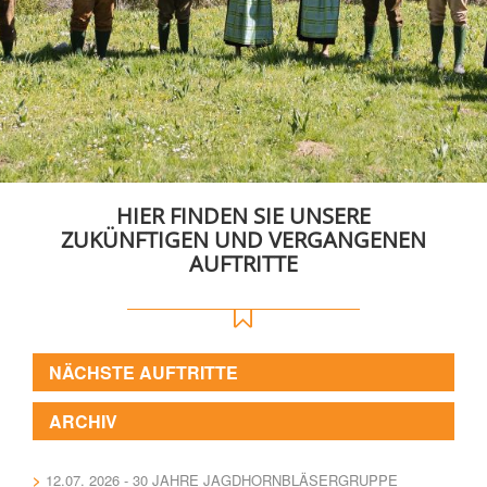
HIER FINDEN SIE UNSERE
ZUKÜNFTIGEN UND VERGANGENEN
AUFTRITTE
NÄCHSTE AUFTRITTE
ARCHIV
12.07. 2026 - 30 JAHRE JAGDHORNBLÄSERGRUPPE