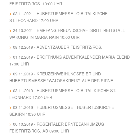
FEISTRITZ/ROS. 19:00 UHR
03.11.2021 - HUBERTUSMESSE LOIBLTALKIRCHE
ST.LEONHARD 17:00 UHR
24.10.2021 - EMPFANG FREUNDSCHAFTSRITT REITSTALL
WAKONIG IN MARIA RAIN 10:00 UHR
08.12.2019 - ADVENTZAUBER FEISTRITZ/ROS.
01.12.2019 - ERÖFFNUNG ADVENTKALENDER MARIA ELEND
17:00 UHR
09.11.2019 - KREUZEINWEIHUNGSFEIER UND
HUBERTUSMESSE "WALOSAKREUZ" AUF DER SIRNE
03.11.2019 - HUBERTUSMESSE LOIBLTAL KIRCHE ST.
LEONHARD 17:00 UHR
03.11.2019 - HUBERTUSMESSE - HUBERTUSKIRCHE
SEKIRN 10:30 UHR
06.10.2019 - ROSENTALER ERNTEDANKUMZUG
FEISTRITZ/ROS. AB 09:00 UHR