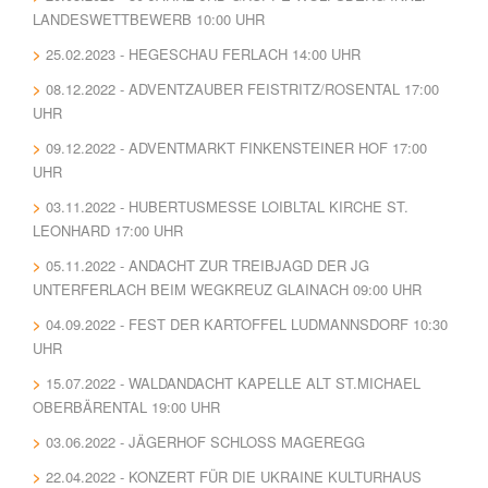
LANDESWETTBEWERB 10:00 UHR
25.02.2023 - HEGESCHAU FERLACH 14:00 UHR
08.12.2022 - ADVENTZAUBER FEISTRITZ/ROSENTAL 17:00
UHR
09.12.2022 - ADVENTMARKT FINKENSTEINER HOF 17:00
UHR
03.11.2022 - HUBERTUSMESSE LOIBLTAL KIRCHE ST.
LEONHARD 17:00 UHR
05.11.2022 - ANDACHT ZUR TREIBJAGD DER JG
UNTERFERLACH BEIM WEGKREUZ GLAINACH 09:00 UHR
04.09.2022 - FEST DER KARTOFFEL LUDMANNSDORF 10:30
UHR
15.07.2022 - WALDANDACHT KAPELLE ALT ST.MICHAEL
OBERBÄRENTAL 19:00 UHR
03.06.2022 - JÄGERHOF SCHLOSS MAGEREGG
22.04.2022 - KONZERT FÜR DIE UKRAINE KULTURHAUS