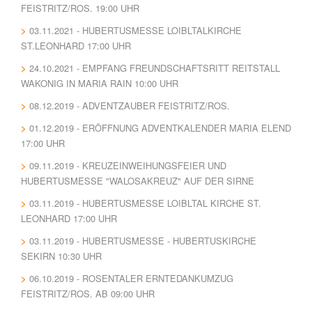
FEISTRITZ/ROS. 19:00 UHR
03.11.2021 - HUBERTUSMESSE LOIBLTALKIRCHE
ST.LEONHARD 17:00 UHR
24.10.2021 - EMPFANG FREUNDSCHAFTSRITT REITSTALL
WAKONIG IN MARIA RAIN 10:00 UHR
08.12.2019 - ADVENTZAUBER FEISTRITZ/ROS.
01.12.2019 - ERÖFFNUNG ADVENTKALENDER MARIA ELEND
17:00 UHR
09.11.2019 - KREUZEINWEIHUNGSFEIER UND
HUBERTUSMESSE "WALOSAKREUZ" AUF DER SIRNE
03.11.2019 - HUBERTUSMESSE LOIBLTAL KIRCHE ST.
LEONHARD 17:00 UHR
03.11.2019 - HUBERTUSMESSE - HUBERTUSKIRCHE
SEKIRN 10:30 UHR
06.10.2019 - ROSENTALER ERNTEDANKUMZUG
FEISTRITZ/ROS. AB 09:00 UHR