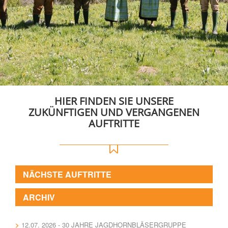
HIER FINDEN SIE UNSERE
ZUKÜNFTIGEN UND VERGANGENEN
AUFTRITTE
NÄCHSTE AUFTRITTE
ARCHIV
12.07. 2026 - 30 JAHRE JAGDHORNBLÄSERGRUPPE