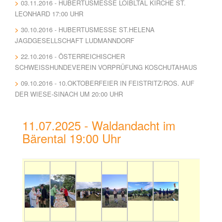
03.11.2016 - HUBERTUSMESSE LOIBLTAL KIRCHE ST.
LEONHARD 17:00 UHR
30.10.2016 - HUBERTUSMESSE ST.HELENA
JAGDGESELLSCHAFT LUDMANNDORF
22.10.2016 - ÖSTERREICHISCHER
SCHWEISSHUNDEVEREIN VORPRÜFUNG KOSCHUTAHAUS
09.10.2016 - 10.OKTOBERFEIER IN FEISTRITZ/ROS. AUF
DER WIESE-SINACH UM 20:00 UHR
11.07.2025 - Waldandacht im
Bärental 19:00 Uhr