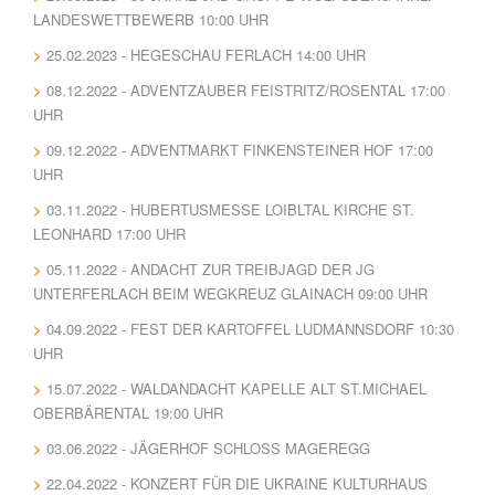
LANDESWETTBEWERB 10:00 UHR
25.02.2023 - HEGESCHAU FERLACH 14:00 UHR
08.12.2022 - ADVENTZAUBER FEISTRITZ/ROSENTAL 17:00
UHR
09.12.2022 - ADVENTMARKT FINKENSTEINER HOF 17:00
UHR
03.11.2022 - HUBERTUSMESSE LOIBLTAL KIRCHE ST.
LEONHARD 17:00 UHR
05.11.2022 - ANDACHT ZUR TREIBJAGD DER JG
UNTERFERLACH BEIM WEGKREUZ GLAINACH 09:00 UHR
04.09.2022 - FEST DER KARTOFFEL LUDMANNSDORF 10:30
UHR
15.07.2022 - WALDANDACHT KAPELLE ALT ST.MICHAEL
OBERBÄRENTAL 19:00 UHR
03.06.2022 - JÄGERHOF SCHLOSS MAGEREGG
22.04.2022 - KONZERT FÜR DIE UKRAINE KULTURHAUS