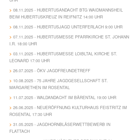
08.11.2025 - HUBERTUSANDACHT BTG WAIDMANNSHEIL
BEIM HUBERTUSKREUZ IN REIFNITZ 14:00 UHR
08.11.2025 - HUBERTUSJAGD UNTERFERLACH 9:00 UHR
07.11.2025 - HUBERTUSMESSE PFARRKIRCHE ST. JOHANN
I.R. 18:00 UHR
03.11.2025 - HUBERTUSMESSE LOIBLTAL KIRCHE ST.
LEONARD 17:00 UHR
26.07.2025 - ÖKV JAGDFREUNDETREFF
10.08.2025 - 75 JAHRE JAGDGESELLSCHAFT ST.
MARGARETHEN IM ROSENTAL
11.07.2025 - WALDANDACHT IM BÄRENTAL 19:00 UHR
26.06.2025 - NEUERÖFFNUNG KULTURHAUS FEISTRITZ IM
ROSENTAL 17:30 UHR
31.05.2025 - JAGDHORNBLÄSERWETTBEWERB IN
FLATTACH