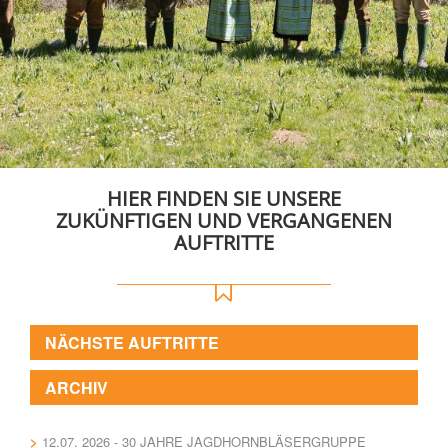
HIER FINDEN SIE UNSERE
ZUKÜNFTIGEN UND VERGANGENEN
AUFTRITTE
NÄCHSTE AUFTRITTE
ARCHIV
12.07. 2026 - 30 JAHRE JAGDHORNBLÄSERGRUPPE