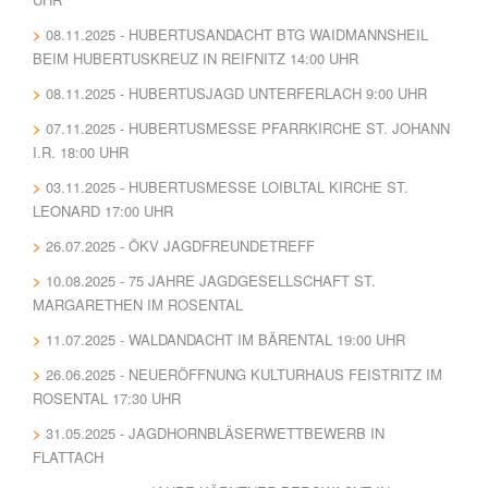
08.11.2025 - HUBERTUSANDACHT BTG WAIDMANNSHEIL
BEIM HUBERTUSKREUZ IN REIFNITZ 14:00 UHR
08.11.2025 - HUBERTUSJAGD UNTERFERLACH 9:00 UHR
07.11.2025 - HUBERTUSMESSE PFARRKIRCHE ST. JOHANN
I.R. 18:00 UHR
03.11.2025 - HUBERTUSMESSE LOIBLTAL KIRCHE ST.
LEONARD 17:00 UHR
26.07.2025 - ÖKV JAGDFREUNDETREFF
10.08.2025 - 75 JAHRE JAGDGESELLSCHAFT ST.
MARGARETHEN IM ROSENTAL
11.07.2025 - WALDANDACHT IM BÄRENTAL 19:00 UHR
26.06.2025 - NEUERÖFFNUNG KULTURHAUS FEISTRITZ IM
ROSENTAL 17:30 UHR
31.05.2025 - JAGDHORNBLÄSERWETTBEWERB IN
FLATTACH