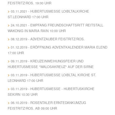
FEISTRITZ/ROS. 19:00 UHR
03.11.2021 - HUBERTUSMESSE LOIBLTALKIRCHE
ST.LEONHARD 17:00 UHR
24.10.2021 - EMPFANG FREUNDSCHAFTSRITT REITSTALL
WAKONIG IN MARIA RAIN 10:00 UHR
08.12.2019 - ADVENTZAUBER FEISTRITZ/ROS.
01.12.2019 - ERÖFFNUNG ADVENTKALENDER MARIA ELEND
17:00 UHR
09.11.2019 - KREUZEINWEIHUNGSFEIER UND
HUBERTUSMESSE "WALOSAKREUZ" AUF DER SIRNE
03.11.2019 - HUBERTUSMESSE LOIBLTAL KIRCHE ST.
LEONHARD 17:00 UHR
03.11.2019 - HUBERTUSMESSE - HUBERTUSKIRCHE
SEKIRN 10:30 UHR
06.10.2019 - ROSENTALER ERNTEDANKUMZUG
FEISTRITZ/ROS. AB 09:00 UHR