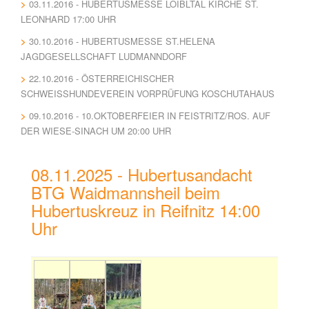
03.11.2016 - HUBERTUSMESSE LOIBLTAL KIRCHE ST.
LEONHARD 17:00 UHR
30.10.2016 - HUBERTUSMESSE ST.HELENA
JAGDGESELLSCHAFT LUDMANNDORF
22.10.2016 - ÖSTERREICHISCHER
SCHWEISSHUNDEVEREIN VORPRÜFUNG KOSCHUTAHAUS
09.10.2016 - 10.OKTOBERFEIER IN FEISTRITZ/ROS. AUF
DER WIESE-SINACH UM 20:00 UHR
08.11.2025 - Hubertusandacht
BTG Waidmannsheil beim
Hubertuskreuz in Reifnitz 14:00
Uhr