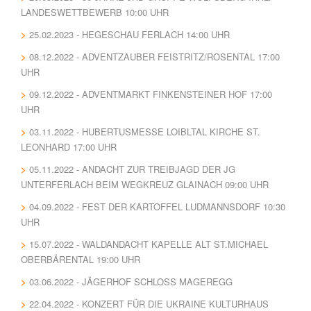
LANDESWETTBEWERB 10:00 UHR
25.02.2023 - HEGESCHAU FERLACH 14:00 UHR
08.12.2022 - ADVENTZAUBER FEISTRITZ/ROSENTAL 17:00
UHR
09.12.2022 - ADVENTMARKT FINKENSTEINER HOF 17:00
UHR
03.11.2022 - HUBERTUSMESSE LOIBLTAL KIRCHE ST.
LEONHARD 17:00 UHR
05.11.2022 - ANDACHT ZUR TREIBJAGD DER JG
UNTERFERLACH BEIM WEGKREUZ GLAINACH 09:00 UHR
04.09.2022 - FEST DER KARTOFFEL LUDMANNSDORF 10:30
UHR
15.07.2022 - WALDANDACHT KAPELLE ALT ST.MICHAEL
OBERBÄRENTAL 19:00 UHR
03.06.2022 - JÄGERHOF SCHLOSS MAGEREGG
22.04.2022 - KONZERT FÜR DIE UKRAINE KULTURHAUS