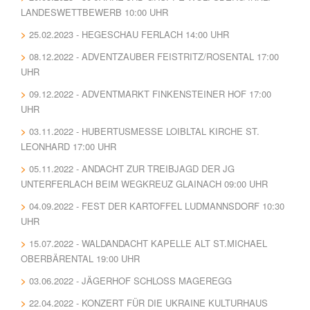
LANDESWETTBEWERB 10:00 UHR
25.02.2023 - HEGESCHAU FERLACH 14:00 UHR
08.12.2022 - ADVENTZAUBER FEISTRITZ/ROSENTAL 17:00
UHR
09.12.2022 - ADVENTMARKT FINKENSTEINER HOF 17:00
UHR
03.11.2022 - HUBERTUSMESSE LOIBLTAL KIRCHE ST.
LEONHARD 17:00 UHR
05.11.2022 - ANDACHT ZUR TREIBJAGD DER JG
UNTERFERLACH BEIM WEGKREUZ GLAINACH 09:00 UHR
04.09.2022 - FEST DER KARTOFFEL LUDMANNSDORF 10:30
UHR
15.07.2022 - WALDANDACHT KAPELLE ALT ST.MICHAEL
OBERBÄRENTAL 19:00 UHR
03.06.2022 - JÄGERHOF SCHLOSS MAGEREGG
22.04.2022 - KONZERT FÜR DIE UKRAINE KULTURHAUS