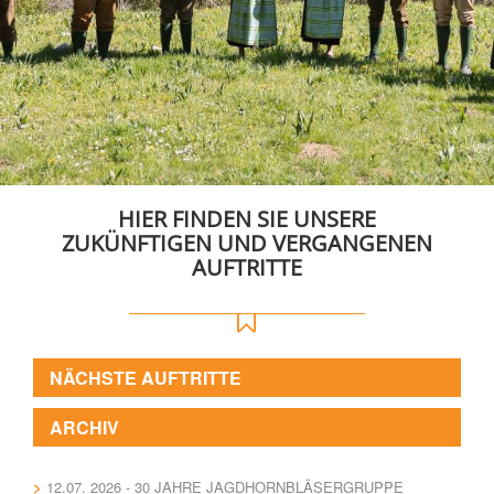
HIER FINDEN SIE UNSERE
ZUKÜNFTIGEN UND VERGANGENEN
AUFTRITTE
NÄCHSTE AUFTRITTE
ARCHIV
12.07. 2026 - 30 JAHRE JAGDHORNBLÄSERGRUPPE