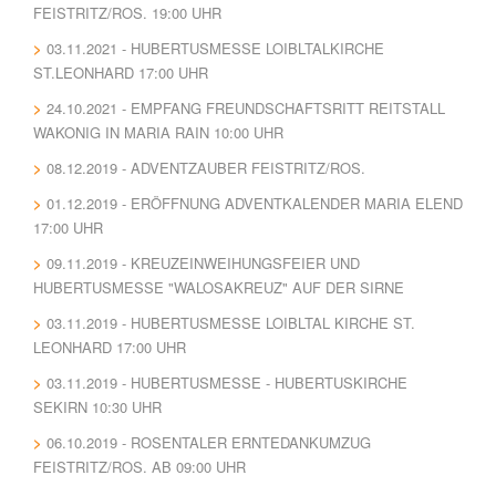
FEISTRITZ/ROS. 19:00 UHR
03.11.2021 - HUBERTUSMESSE LOIBLTALKIRCHE
ST.LEONHARD 17:00 UHR
24.10.2021 - EMPFANG FREUNDSCHAFTSRITT REITSTALL
WAKONIG IN MARIA RAIN 10:00 UHR
08.12.2019 - ADVENTZAUBER FEISTRITZ/ROS.
01.12.2019 - ERÖFFNUNG ADVENTKALENDER MARIA ELEND
17:00 UHR
09.11.2019 - KREUZEINWEIHUNGSFEIER UND
HUBERTUSMESSE "WALOSAKREUZ" AUF DER SIRNE
03.11.2019 - HUBERTUSMESSE LOIBLTAL KIRCHE ST.
LEONHARD 17:00 UHR
03.11.2019 - HUBERTUSMESSE - HUBERTUSKIRCHE
SEKIRN 10:30 UHR
06.10.2019 - ROSENTALER ERNTEDANKUMZUG
FEISTRITZ/ROS. AB 09:00 UHR