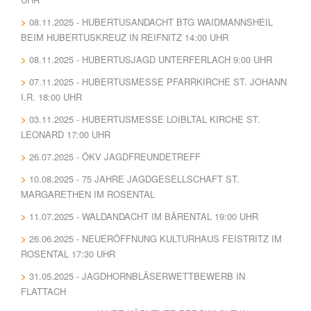
08.11.2025 - HUBERTUSANDACHT BTG WAIDMANNSHEIL
BEIM HUBERTUSKREUZ IN REIFNITZ 14:00 UHR
08.11.2025 - HUBERTUSJAGD UNTERFERLACH 9:00 UHR
07.11.2025 - HUBERTUSMESSE PFARRKIRCHE ST. JOHANN
I.R. 18:00 UHR
03.11.2025 - HUBERTUSMESSE LOIBLTAL KIRCHE ST.
LEONARD 17:00 UHR
26.07.2025 - ÖKV JAGDFREUNDETREFF
10.08.2025 - 75 JAHRE JAGDGESELLSCHAFT ST.
MARGARETHEN IM ROSENTAL
11.07.2025 - WALDANDACHT IM BÄRENTAL 19:00 UHR
26.06.2025 - NEUERÖFFNUNG KULTURHAUS FEISTRITZ IM
ROSENTAL 17:30 UHR
31.05.2025 - JAGDHORNBLÄSERWETTBEWERB IN
FLATTACH