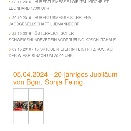
03.11.2016 - HUBERTUSMESSE LOIBLTAL KIRCHE ST.
LEONHARD 17:00 UHR
30.10.2016 - HUBERTUSMESSE ST.HELENA
JAGDGESELLSCHAFT LUDMANNDORF
22.10.2016 - ÖSTERREICHISCHER
SCHWEISSHUNDEVEREIN VORPRÜFUNG KOSCHUTAHAUS
09.10.2016 - 10.OKTOBERFEIER IN FEISTRITZ/ROS. AUF
DER WIESE-SINACH UM 20:00 UHR
05.04.2024 - 20-jähriges Jubiläum
von Bgm. Sonja Feinig