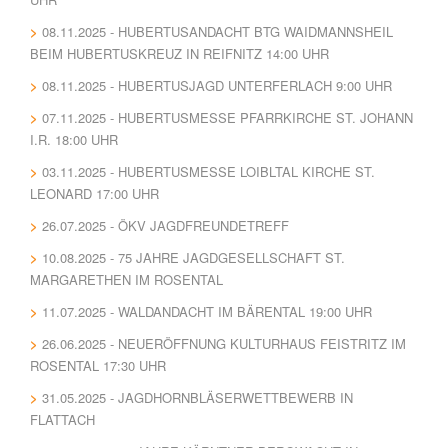
08.11.2025 - HUBERTUSANDACHT BTG WAIDMANNSHEIL
BEIM HUBERTUSKREUZ IN REIFNITZ 14:00 UHR
08.11.2025 - HUBERTUSJAGD UNTERFERLACH 9:00 UHR
07.11.2025 - HUBERTUSMESSE PFARRKIRCHE ST. JOHANN
I.R. 18:00 UHR
03.11.2025 - HUBERTUSMESSE LOIBLTAL KIRCHE ST.
LEONARD 17:00 UHR
26.07.2025 - ÖKV JAGDFREUNDETREFF
10.08.2025 - 75 JAHRE JAGDGESELLSCHAFT ST.
MARGARETHEN IM ROSENTAL
11.07.2025 - WALDANDACHT IM BÄRENTAL 19:00 UHR
26.06.2025 - NEUERÖFFNUNG KULTURHAUS FEISTRITZ IM
ROSENTAL 17:30 UHR
31.05.2025 - JAGDHORNBLÄSERWETTBEWERB IN
FLATTACH