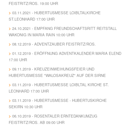
FEISTRITZ/ROS. 19:00 UHR
03.11.2021 - HUBERTUSMESSE LOIBLTALKIRCHE
ST.LEONHARD 17:00 UHR
24.10.2021 - EMPFANG FREUNDSCHAFTSRITT REITSTALL
WAKONIG IN MARIA RAIN 10:00 UHR
08.12.2019 - ADVENTZAUBER FEISTRITZ/ROS.
01.12.2019 - ERÖFFNUNG ADVENTKALENDER MARIA ELEND
17:00 UHR
09.11.2019 - KREUZEINWEIHUNGSFEIER UND
HUBERTUSMESSE "WALOSAKREUZ" AUF DER SIRNE
03.11.2019 - HUBERTUSMESSE LOIBLTAL KIRCHE ST.
LEONHARD 17:00 UHR
03.11.2019 - HUBERTUSMESSE - HUBERTUSKIRCHE
SEKIRN 10:30 UHR
06.10.2019 - ROSENTALER ERNTEDANKUMZUG
FEISTRITZ/ROS. AB 09:00 UHR