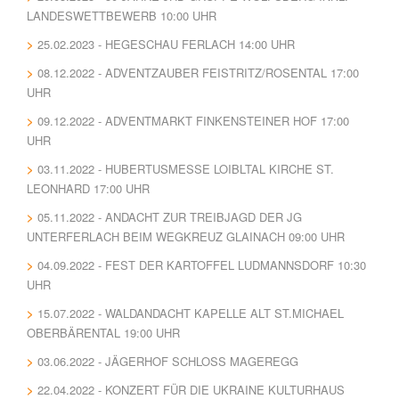
LANDESWETTBEWERB 10:00 UHR
25.02.2023 - HEGESCHAU FERLACH 14:00 UHR
08.12.2022 - ADVENTZAUBER FEISTRITZ/ROSENTAL 17:00
UHR
09.12.2022 - ADVENTMARKT FINKENSTEINER HOF 17:00
UHR
03.11.2022 - HUBERTUSMESSE LOIBLTAL KIRCHE ST.
LEONHARD 17:00 UHR
05.11.2022 - ANDACHT ZUR TREIBJAGD DER JG
UNTERFERLACH BEIM WEGKREUZ GLAINACH 09:00 UHR
04.09.2022 - FEST DER KARTOFFEL LUDMANNSDORF 10:30
UHR
15.07.2022 - WALDANDACHT KAPELLE ALT ST.MICHAEL
OBERBÄRENTAL 19:00 UHR
03.06.2022 - JÄGERHOF SCHLOSS MAGEREGG
22.04.2022 - KONZERT FÜR DIE UKRAINE KULTURHAUS