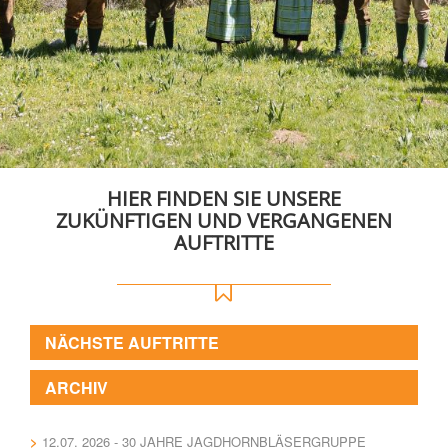
HIER FINDEN SIE UNSERE
ZUKÜNFTIGEN UND VERGANGENEN
AUFTRITTE
NÄCHSTE AUFTRITTE
ARCHIV
12.07. 2026 - 30 JAHRE JAGDHORNBLÄSERGRUPPE