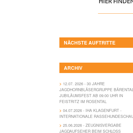
HIER FINDE
NÄCHSTE AUFTRITTE
ARCHIV
12.07. 2026 - 30 JAHRE
JAGDHORNBLÄSERGRUPPE BÄRENTA
JUBILÄUMSFEST AB 09:00 UHR IN
FEISTRITZ IM ROSENTAL
04.07.2026 - IHA KLAGENFURT -
INTERNATIONALE RASSEHUNDESCHA
25.06.2026 - ZEUGNISVERGABE
JAGDAUFSEHER BEIM SCHLOSS