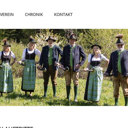
VEREIN
CHRONIK
KONTAKT