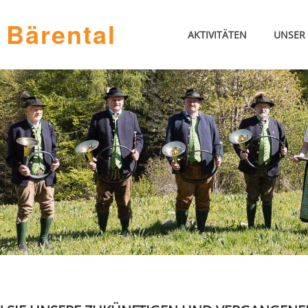
 Bärental
AKTIVITÄTEN
UNSER 