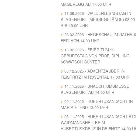
MAGEREGG AB 17:00 UHR
11.06.2026 - WALDERLEBNISTAG IN
KLAGENFURT (MESSEGELÄNDE) 08:00
BIS 13:00 UHR
28.02.2026 - HEGESCHAU IM RATHAU
FERLACH 14:00 UHR
13.02.2026 - FEIER ZUM 90.
GEBURTSTAG VON PROF. DIPL. ING.
KOWATSCH GÜNTER
08.12.2025 - ADVENTZAUBER IN
FEISTRITZ IM ROSENTAL 17:00 UHR
14.11.2025 - BRAUCHTUMSMESSE
KLAGENFURT AB 14:00 UHR
09.11.2025 - HUBERTUSANDACHT IN
MARIA ELEND 13:00 UHR
08.11.2025 - HUBERTUSANDACHT BT
WAIDMANNSHEIL BEIM
HUBERTUSKREUZ IN REIFNITZ 14:00 U