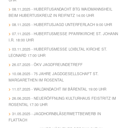
08.11.2025 - HUBERTUSANDACHT BTG WAIDMANNSHEIL
BEIM HUBERTUSKREUZ IN REIFNITZ 14:00 UHR
08.11.2025 - HUBERTUSJAGD UNTERFERLACH 9:00 UHR
07.11.2025 - HUBERTUSMESSE PFARRKIRCHE ST. JOHANN
I.R. 18:00 UHR
03.11.2025 - HUBERTUSMESSE LOIBLTAL KIRCHE ST.
LEONARD 17:00 UHR
26.07.2025 - ÖKV JAGDFREUNDETREFF
10.08.2025 - 75 JAHRE JAGDGESELLSCHAFT ST.
MARGARETHEN IM ROSENTAL
11.07.2025 - WALDANDACHT IM BÄRENTAL 19:00 UHR
26.06.2025 - NEUERÖFFNUNG KULTURHAUS FEISTRITZ IM
ROSENTAL 17:30 UHR
31.05.2025 - JAGDHORNBLÄSERWETTBEWERB IN
FLATTACH