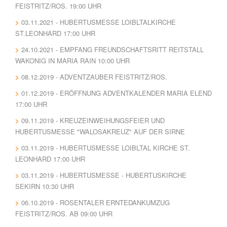
FEISTRITZ/ROS. 19:00 UHR
03.11.2021 - HUBERTUSMESSE LOIBLTALKIRCHE
ST.LEONHARD 17:00 UHR
24.10.2021 - EMPFANG FREUNDSCHAFTSRITT REITSTALL
WAKONIG IN MARIA RAIN 10:00 UHR
08.12.2019 - ADVENTZAUBER FEISTRITZ/ROS.
01.12.2019 - ERÖFFNUNG ADVENTKALENDER MARIA ELEND
17:00 UHR
09.11.2019 - KREUZEINWEIHUNGSFEIER UND
HUBERTUSMESSE "WALOSAKREUZ" AUF DER SIRNE
03.11.2019 - HUBERTUSMESSE LOIBLTAL KIRCHE ST.
LEONHARD 17:00 UHR
03.11.2019 - HUBERTUSMESSE - HUBERTUSKIRCHE
SEKIRN 10:30 UHR
06.10.2019 - ROSENTALER ERNTEDANKUMZUG
FEISTRITZ/ROS. AB 09:00 UHR