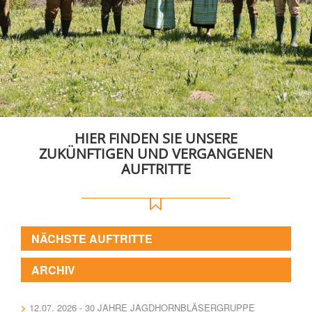
HIER FINDEN SIE UNSERE
ZUKÜNFTIGEN UND VERGANGENEN
AUFTRITTE
NÄCHSTE AUFTRITTE
ARCHIV
12.07. 2026 - 30 JAHRE JAGDHORNBLÄSERGRUPPE