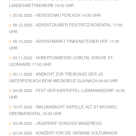
LANDESWETTBEWERB 10:00 UHR
25.02.2023 - HEGESCHAU FERLACH 14:00 UHR
08.12.2022 - ADVENTZAUBER FEISTRITZ/ROSENTAL 17:00
UHR
09.12.2022 - ADVENTMARKT FINKENSTEINER HOF 17:00
UHR
03.11.2022 - HUBERTUSMESSE LOIBLTAL KIRCHE ST.
LEONHARD 17:00 UHR
05.11.2022 - ANDACHT ZUR TREIBJAGD DER JG
UNTERFERLACH BEIM WEGKREUZ GLAINACH 09:00 UHR
04.09.2022 - FEST DER KARTOFFEL LUDMANNSDORF 10:30
UHR
15.07.2022 - WALDANDACHT KAPELLE ALT ST.MICHAEL
OBERBÄRENTAL 19:00 UHR
03.06.2022 - JÄGERHOF SCHLOSS MAGEREGG
22.04.2022 - KONZERT FÜR DIE UKRAINE KULTURHAUS