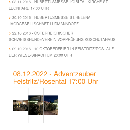
03.11.2016 - HUBERTUSMESSE LOIBLTAL KIRCHE ST.
LEONHARD 17:00 UHR
30.10.2016 - HUBERTUSMESSE ST.HELENA
JAGDGESELLSCHAFT LUDMANNDORF
22.10.2016 - ÖSTERREICHISCHER
SCHWEISSHUNDEVEREIN VORPRÜFUNG KOSCHUTAHAUS
09.10.2016 - 10.OKTOBERFEIER IN FEISTRITZ/ROS. AUF
DER WIESE-SINACH UM 20:00 UHR
08.12.2022 - Adventzauber
Feistritz/Rosental 17:00 Uhr