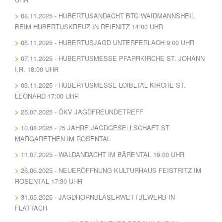
08.11.2025 - HUBERTUSANDACHT BTG WAIDMANNSHEIL
BEIM HUBERTUSKREUZ IN REIFNITZ 14:00 UHR
08.11.2025 - HUBERTUSJAGD UNTERFERLACH 9:00 UHR
07.11.2025 - HUBERTUSMESSE PFARRKIRCHE ST. JOHANN
I.R. 18:00 UHR
03.11.2025 - HUBERTUSMESSE LOIBLTAL KIRCHE ST.
LEONARD 17:00 UHR
26.07.2025 - ÖKV JAGDFREUNDETREFF
10.08.2025 - 75 JAHRE JAGDGESELLSCHAFT ST.
MARGARETHEN IM ROSENTAL
11.07.2025 - WALDANDACHT IM BÄRENTAL 19:00 UHR
26.06.2025 - NEUERÖFFNUNG KULTURHAUS FEISTRITZ IM
ROSENTAL 17:30 UHR
31.05.2025 - JAGDHORNBLÄSERWETTBEWERB IN
FLATTACH