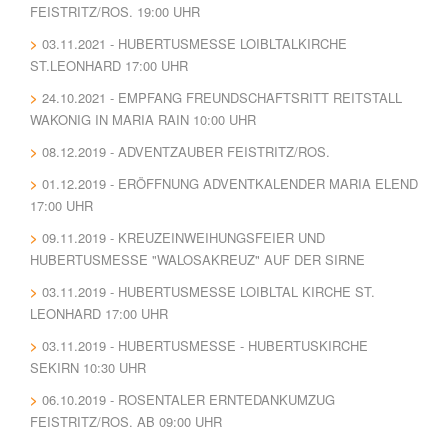
FEISTRITZ/ROS. 19:00 UHR
03.11.2021 - HUBERTUSMESSE LOIBLTALKIRCHE
ST.LEONHARD 17:00 UHR
24.10.2021 - EMPFANG FREUNDSCHAFTSRITT REITSTALL
WAKONIG IN MARIA RAIN 10:00 UHR
08.12.2019 - ADVENTZAUBER FEISTRITZ/ROS.
01.12.2019 - ERÖFFNUNG ADVENTKALENDER MARIA ELEND
17:00 UHR
09.11.2019 - KREUZEINWEIHUNGSFEIER UND
HUBERTUSMESSE "WALOSAKREUZ" AUF DER SIRNE
03.11.2019 - HUBERTUSMESSE LOIBLTAL KIRCHE ST.
LEONHARD 17:00 UHR
03.11.2019 - HUBERTUSMESSE - HUBERTUSKIRCHE
SEKIRN 10:30 UHR
06.10.2019 - ROSENTALER ERNTEDANKUMZUG
FEISTRITZ/ROS. AB 09:00 UHR