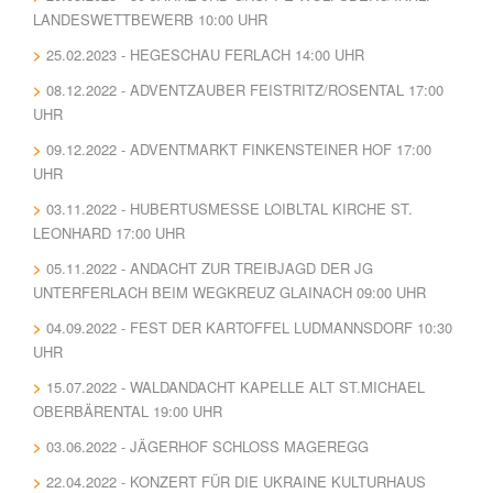
LANDESWETTBEWERB 10:00 UHR
25.02.2023 - HEGESCHAU FERLACH 14:00 UHR
08.12.2022 - ADVENTZAUBER FEISTRITZ/ROSENTAL 17:00
UHR
09.12.2022 - ADVENTMARKT FINKENSTEINER HOF 17:00
UHR
03.11.2022 - HUBERTUSMESSE LOIBLTAL KIRCHE ST.
LEONHARD 17:00 UHR
05.11.2022 - ANDACHT ZUR TREIBJAGD DER JG
UNTERFERLACH BEIM WEGKREUZ GLAINACH 09:00 UHR
04.09.2022 - FEST DER KARTOFFEL LUDMANNSDORF 10:30
UHR
15.07.2022 - WALDANDACHT KAPELLE ALT ST.MICHAEL
OBERBÄRENTAL 19:00 UHR
03.06.2022 - JÄGERHOF SCHLOSS MAGEREGG
22.04.2022 - KONZERT FÜR DIE UKRAINE KULTURHAUS