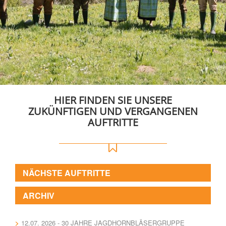
HIER FINDEN SIE UNSERE
ZUKÜNFTIGEN UND VERGANGENEN
AUFTRITTE
NÄCHSTE AUFTRITTE
ARCHIV
12.07. 2026 - 30 JAHRE JAGDHORNBLÄSERGRUPPE