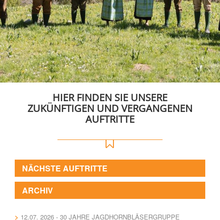
HIER FINDEN SIE UNSERE
ZUKÜNFTIGEN UND VERGANGENEN
AUFTRITTE
NÄCHSTE AUFTRITTE
ARCHIV
12.07. 2026 - 30 JAHRE JAGDHORNBLÄSERGRUPPE