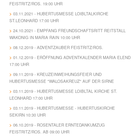
FEISTRITZ/ROS. 19:00 UHR
03.11.2021 - HUBERTUSMESSE LOIBLTALKIRCHE
ST.LEONHARD 17:00 UHR
24.10.2021 - EMPFANG FREUNDSCHAFTSRITT REITSTALL
WAKONIG IN MARIA RAIN 10:00 UHR
08.12.2019 - ADVENTZAUBER FEISTRITZ/ROS.
01.12.2019 - ERÖFFNUNG ADVENTKALENDER MARIA ELEND
17:00 UHR
09.11.2019 - KREUZEINWEIHUNGSFEIER UND
HUBERTUSMESSE "WALOSAKREUZ" AUF DER SIRNE
03.11.2019 - HUBERTUSMESSE LOIBLTAL KIRCHE ST.
LEONHARD 17:00 UHR
03.11.2019 - HUBERTUSMESSE - HUBERTUSKIRCHE
SEKIRN 10:30 UHR
06.10.2019 - ROSENTALER ERNTEDANKUMZUG
FEISTRITZ/ROS. AB 09:00 UHR