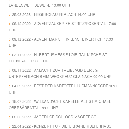
LANDESWETTBEWERB 10:00 UHR
25.02.2023 - HEGESCHAU FERLACH 14:00 UHR
08.12.2022 - ADVENTZAUBER FEISTRITZ/ROSENTAL 17:00
UHR
09.12.2022 - ADVENTMARKT FINKENSTEINER HOF 17:00
UHR
03.11.2022 - HUBERTUSMESSE LOIBLTAL KIRCHE ST.
LEONHARD 17:00 UHR
05.11.2022 - ANDACHT ZUR TREIBJAGD DER JG
UNTERFERLACH BEIM WEGKREUZ GLAINACH 09:00 UHR
04.09.2022 - FEST DER KARTOFFEL LUDMANNSDORF 10:30
UHR
15.07.2022 - WALDANDACHT KAPELLE ALT ST.MICHAEL
OBERBÄRENTAL 19:00 UHR
03.06.2022 - JÄGERHOF SCHLOSS MAGEREGG
22.04.2022 - KONZERT FÜR DIE UKRAINE KULTURHAUS