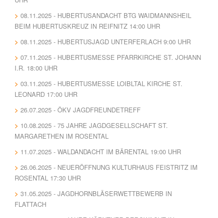
08.11.2025 - HUBERTUSANDACHT BTG WAIDMANNSHEIL
BEIM HUBERTUSKREUZ IN REIFNITZ 14:00 UHR
08.11.2025 - HUBERTUSJAGD UNTERFERLACH 9:00 UHR
07.11.2025 - HUBERTUSMESSE PFARRKIRCHE ST. JOHANN
I.R. 18:00 UHR
03.11.2025 - HUBERTUSMESSE LOIBLTAL KIRCHE ST.
LEONARD 17:00 UHR
26.07.2025 - ÖKV JAGDFREUNDETREFF
10.08.2025 - 75 JAHRE JAGDGESELLSCHAFT ST.
MARGARETHEN IM ROSENTAL
11.07.2025 - WALDANDACHT IM BÄRENTAL 19:00 UHR
26.06.2025 - NEUERÖFFNUNG KULTURHAUS FEISTRITZ IM
ROSENTAL 17:30 UHR
31.05.2025 - JAGDHORNBLÄSERWETTBEWERB IN
FLATTACH